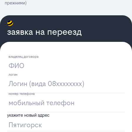
прежними)
заявка на переезд
укажите новый адрес