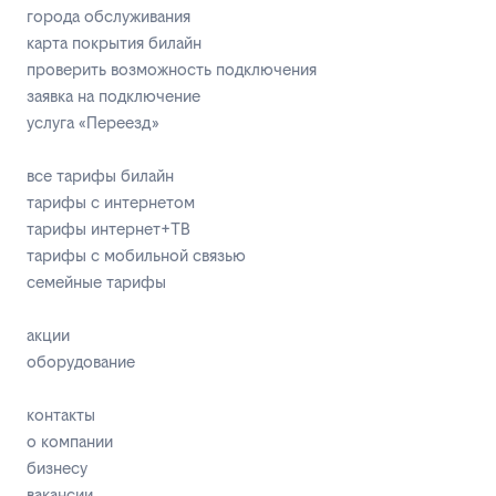
города обслуживания
карта покрытия билайн
проверить возможность подключения
заявка на подключение
услуга «Переезд»
все тарифы билайн
тарифы с интернетом
тарифы интернет+ТВ
тарифы с мобильной связью
семейные тарифы
акции
оборудование
контакты
о компании
бизнесу
вакансии