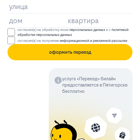
согласен(а) на обработку моих
персональных данных
и с
политикой
обработки персональных данных
согласен(а) на получение
информационной и рекламной рассылки
оформить переезд
услуга «Переезд» билайн
предоставляется в Пятигорске
бесплатно