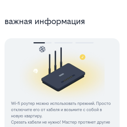
важная информация
Wi-fi роутер можно использовать прежний. Просто
отключите его от кабеля и возьмите с собой в
новую квартиру.
Срезать кабели не нужно! Мастер протянет другие