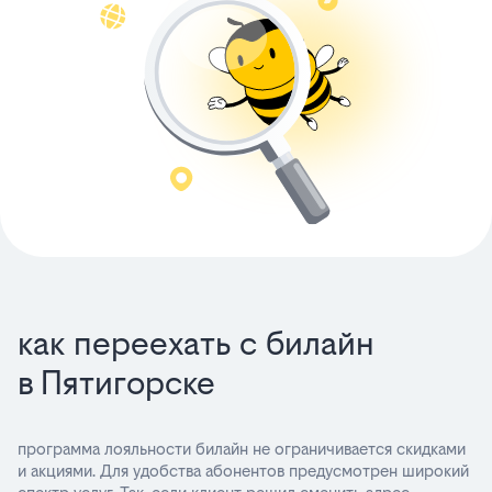
как переехать с билайн
в Пятигорске
программа лояльности билайн не ограничивается скидками
и акциями. Для удобства абонентов предусмотрен широкий