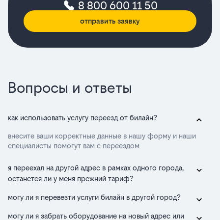
8 800 600 11 50
отправить заявку
Вопросы и ответы
как использовать услугу переезд от билайн?
внесите ваши корректные данные в нашу форму и наши
специалисты помогут вам с переездом
я переехал на другой адрес в рамках одного города,
останется ли у меня прежний тариф?
могу ли я перевезти услуги билайн в другой город?
могу ли я забрать оборудование на новый адрес или