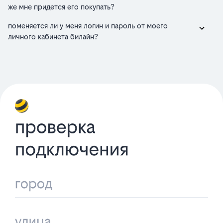
же мне придется его покупать?
поменяется ли у меня логин и пароль от моего
личного кабинета билайн?
проверка
подключения