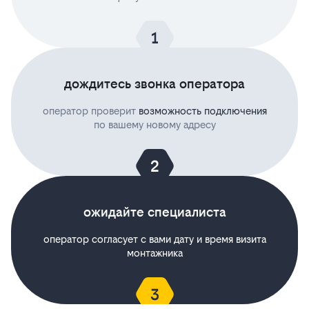
дождитесь звонка оператора
оператор проверит
возможность подключения
по вашему новому адресу
ожидайте специалиста
оператор согласует с вами дату и время визита
монтажника