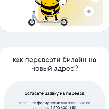
как перевезти билайн на
новый адрес?
оставьте заявку на переезд
заполните
форму заявки
или позвоните по
телефону
8 800 600 11 50