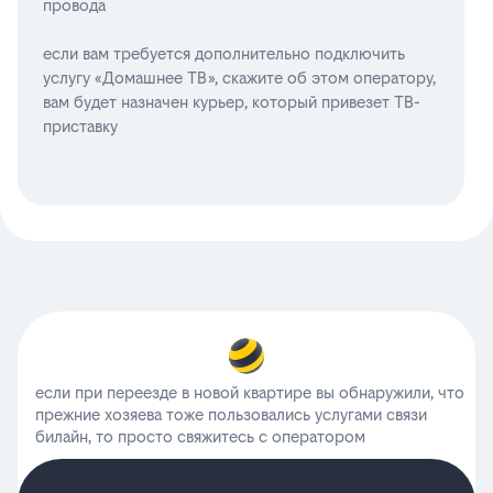
провода
если вам требуется дополнительно подключить
услугу «Домашнее ТВ», скажите об этом оператору,
вам будет назначен курьер, который привезет ТВ-
приставку
если при переезде в новой квартире вы обнаружили, что
прежние хозяева тоже пользовались услугами связи
билайн, то просто свяжитесь с оператором