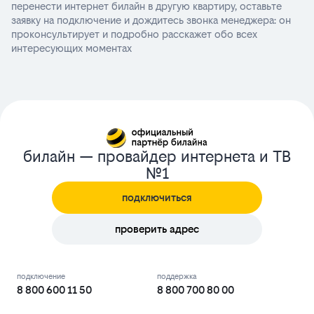
перенести интернет билайн в другую квартиру, оставьте
заявку на подключение и дождитесь звонка менеджера: он
проконсультирует и подробно расскажет обо всех
интересующих моментах
билайн — провайдер интернета и ТВ
№1
подключиться
проверить адрес
подключение
поддержка
8 800 600 11 50
8 800 700 80 00