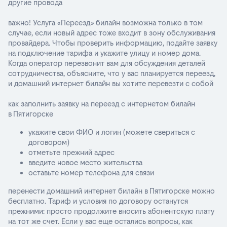
другие провода
важно! Услуга «Переезд» билайн возможна только в том
случае, если новый адрес тоже входит в зону обслуживания
провайдера. Чтобы проверить информацию, подайте заявку
на подключение тарифа и укажите улицу и номер дома.
Когда оператор перезвонит вам для обсуждения деталей
сотрудничества, объясните, что у вас планируется переезд,
и домашний интернет билайн вы хотите перевезти с собой
как заполнить заявку на переезд с интернетом билайн
в Пятигорске
укажите свои ФИО и логин (можете свериться с
договором)
отметьте прежний адрес
введите новое место жительства
оставьте номер телефона для связи
перенести домашний интернет билайн в Пятигорске можно
бесплатно. Тариф и условия по договору останутся
прежними: просто продолжите вносить абонентскую плату
на тот же счет. Если у вас еще остались вопросы, как