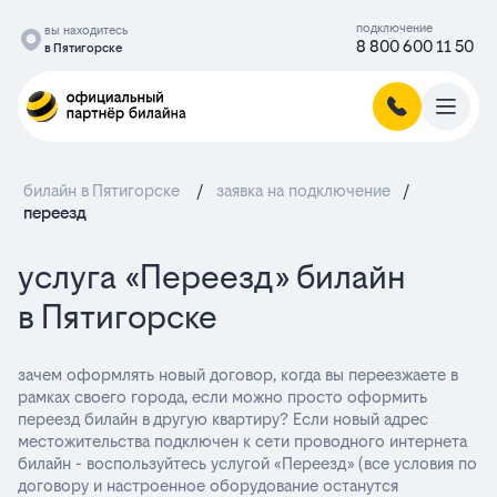
подключение
вы находитесь
8 800 600 11 50
в Пятигорске
билайн в Пятигорске
/
заявка на подключение
/
переезд
услуга «Переезд» билайн
в Пятигорске
зачем оформлять новый договор, когда вы переезжаете в
рамках своего города, если можно просто оформить
переезд билайн в другую квартиру? Если новый адрес
местожительства подключен к сети проводного интернета
билайн - воспользуйтесь услугой «Переезд» (все условия по
договору и настроенное оборудование останутся